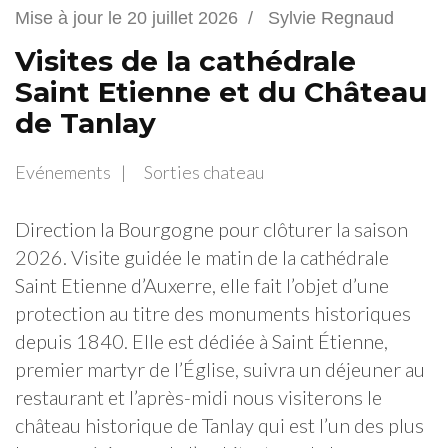
Mise à jour le
20 juillet 2026
/
Sylvie Regnaud
Visites de la cathédrale
Saint Etienne et du Château
de Tanlay
Evénements
Sorties chateau
Direction la Bourgogne pour clôturer la saison
2026. Visite guidée le matin de la cathédrale
Saint Etienne d’Auxerre, elle fait l’objet d’une
protection au titre des monuments historiques
depuis 1840. Elle est dédiée à Saint Étienne,
premier martyr de l’Église, suivra un déjeuner au
restaurant et l’après-midi nous visiterons le
château historique de Tanlay qui est l’un des plus