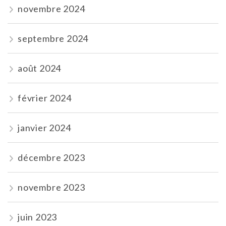
novembre 2024
septembre 2024
août 2024
février 2024
janvier 2024
décembre 2023
novembre 2023
juin 2023