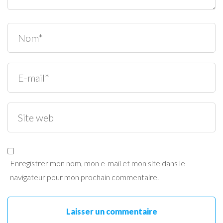
Enregistrer mon nom, mon e-mail et mon site dans le
navigateur pour mon prochain commentaire.