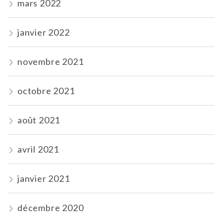
mars 2022
janvier 2022
novembre 2021
octobre 2021
août 2021
avril 2021
janvier 2021
décembre 2020