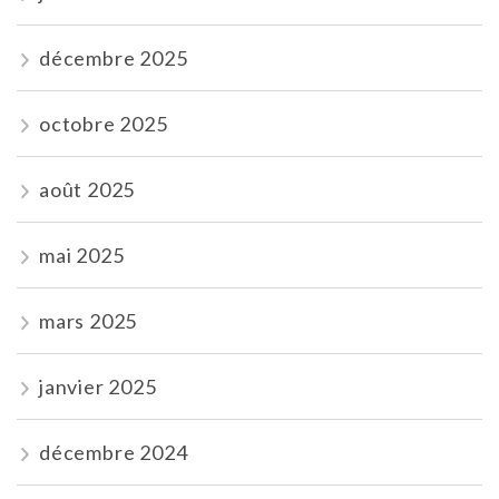
décembre 2025
octobre 2025
août 2025
mai 2025
mars 2025
janvier 2025
décembre 2024