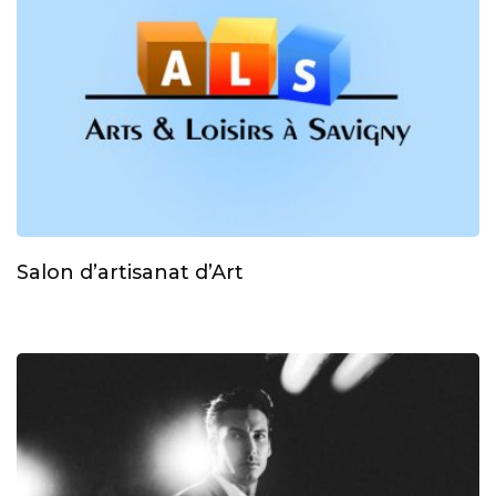
Salon d’artisanat d’Art