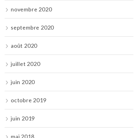
novembre 2020
septembre 2020
août 2020
juillet 2020
juin 2020
octobre 2019
juin 2019
mai 2018