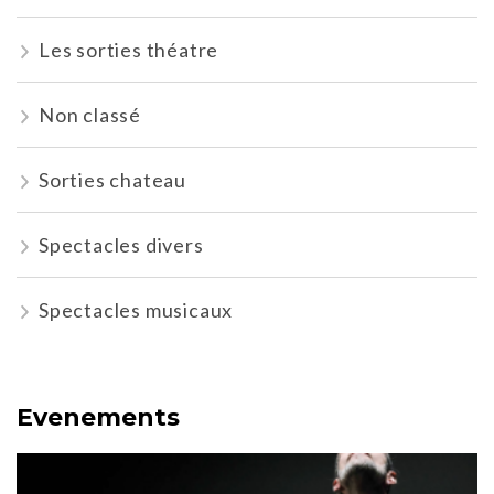
Les sorties théatre
Non classé
Sorties chateau
Spectacles divers
Spectacles musicaux
Evenements