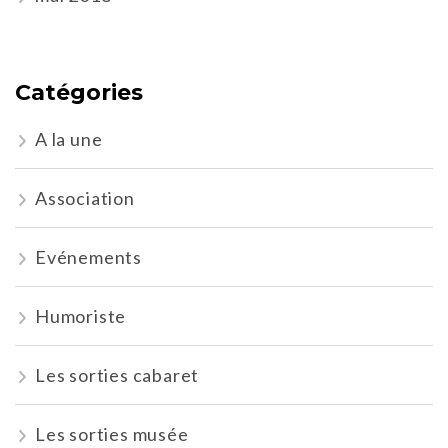
Catégories
A la une
Association
Evénements
Humoriste
Les sorties cabaret
Les sorties musée