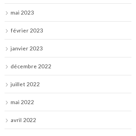
mai 2023
février 2023
janvier 2023
décembre 2022
juillet 2022
mai 2022
avril 2022