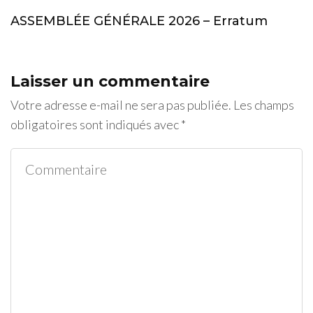
ASSEMBLÉE GÉNÉRALE 2026 – Erratum
Laisser un commentaire
Votre adresse e-mail ne sera pas publiée.
Les champs
obligatoires sont indiqués avec
*