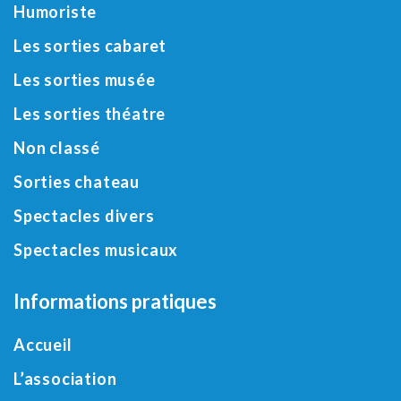
Humoriste
Les sorties cabaret
Les sorties musée
Les sorties théatre
Non classé
Sorties chateau
Spectacles divers
Spectacles musicaux
Informations pratiques
Accueil
L’association