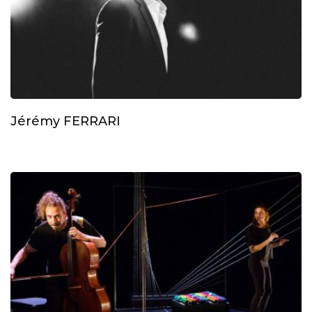
Jérémy FERRARI