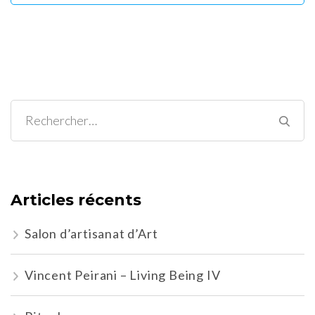
Rechercher :
Articles récents
Salon d’artisanat d’Art
Vincent Peirani – Living Being IV