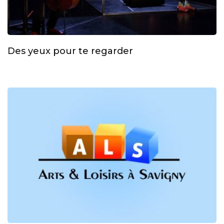
Des yeux pour te regarder