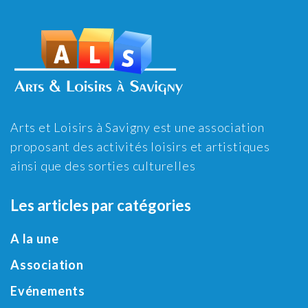
Arts et Loisirs à Savigny est une association
proposant des activités loisirs et artistiques
ainsi que des sorties culturelles
Les articles par catégories
A la une
Association
Evénements