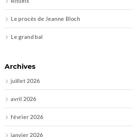
Rituels
Le procès de Jeanne Bloch
Le grand bal
Archives
juillet 2026
avril 2026
février 2026
janvier 2026