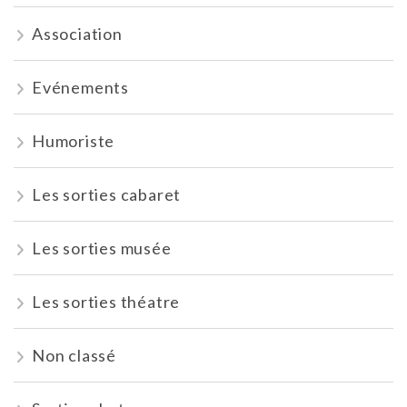
Association
Evénements
Humoriste
Les sorties cabaret
Les sorties musée
Les sorties théatre
Non classé