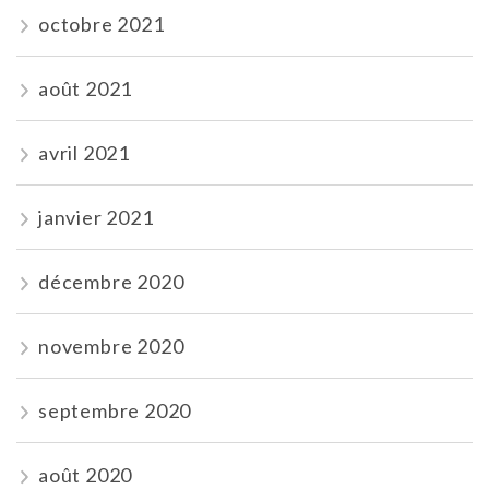
octobre 2021
août 2021
avril 2021
janvier 2021
décembre 2020
novembre 2020
septembre 2020
août 2020