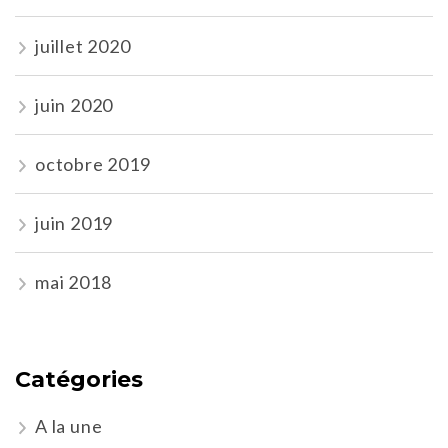
juillet 2020
juin 2020
octobre 2019
juin 2019
mai 2018
Catégories
A la une