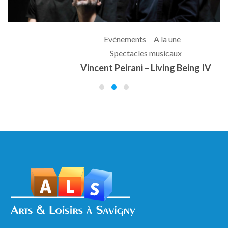
Evénements
A la une
Spectacles musicaux
Vincent Peirani – Living Being IV