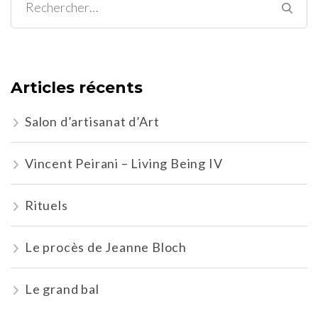
Rechercher :
Articles récents
Salon d’artisanat d’Art
Vincent Peirani – Living Being IV
Rituels
Le procès de Jeanne Bloch
Le grand bal