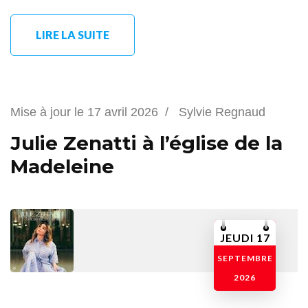
LIRE LA SUITE
Mise à jour le
17 avril 2026
/
Sylvie Regnaud
Julie Zenatti à l’église de la
Madeleine
JEUDI 17
SEPTEMBRE
2026