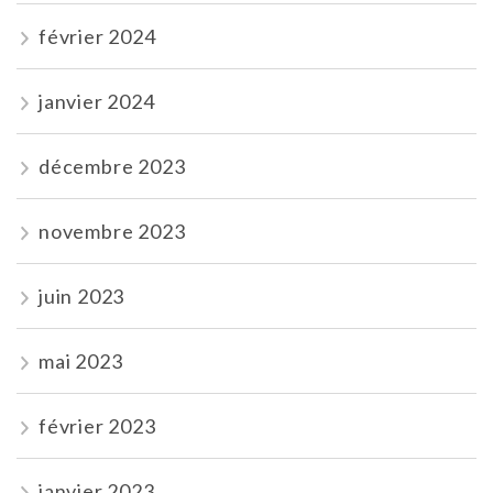
février 2024
janvier 2024
décembre 2023
novembre 2023
juin 2023
mai 2023
février 2023
janvier 2023