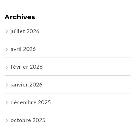
Archives
juillet 2026
avril 2026
février 2026
janvier 2026
décembre 2025
octobre 2025