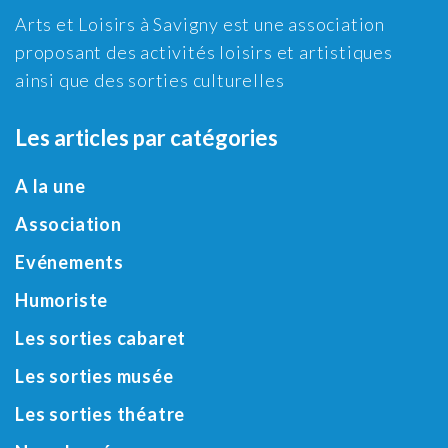
Arts et Loisirs à Savigny est une association
proposant des activités loisirs et artistiques
ainsi que des sorties culturelles
Les articles par catégories
A la une
Association
Evénements
Humoriste
Les sorties cabaret
Les sorties musée
Les sorties théatre