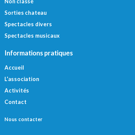
Non classé
Sorties chateau
Spectacles divers
Spectacles musicaux
Informations pratiques
Accueil
L’association
Activités
Contact
Nous contacter