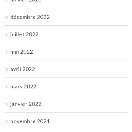
décembre 2022
juillet 2022
mai 2022
avril 2022
mars 2022
janvier 2022
novembre 2021