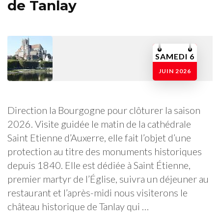
de Tanlay
SAMEDI 6
JUIN 2026
Direction la Bourgogne pour clôturer la saison
2026. Visite guidée le matin de la cathédrale
Saint Etienne d’Auxerre, elle fait l’objet d’une
protection au titre des monuments historiques
depuis 1840. Elle est dédiée à Saint Étienne,
premier martyr de l’Église, suivra un déjeuner au
restaurant et l’après-midi nous visiterons le
château historique de Tanlay qui …