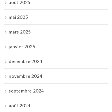
août 2025
mai 2025
mars 2025
janvier 2025
décembre 2024
novembre 2024
septembre 2024
août 2024