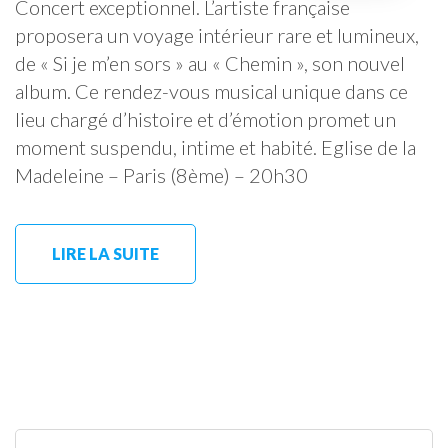
Concert exceptionnel. L’artiste française
proposera un voyage intérieur rare et lumineux,
de « Si je m’en sors » au « Chemin », son nouvel
album. Ce rendez-vous musical unique dans ce
lieu chargé d’histoire et d’émotion promet un
moment suspendu, intime et habité. Eglise de la
Madeleine – Paris (8ème) – 20h30
LIRE LA SUITE